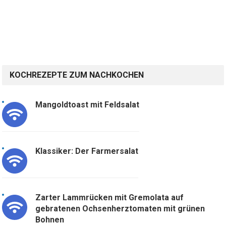
KOCHREZEPTE ZUM NACHKOCHEN
Mangoldtoast mit Feldsalat
Klassiker: Der Farmersalat
Zarter Lammrücken mit Gremolata auf
gebratenen Ochsenherztomaten mit grünen
Bohnen