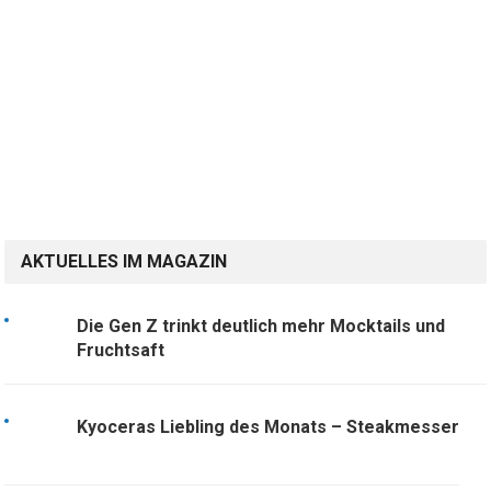
AKTUELLES IM MAGAZIN
Die Gen Z trinkt deutlich mehr Mocktails und
Fruchtsaft
Kyoceras Liebling des Monats – Steakmesser