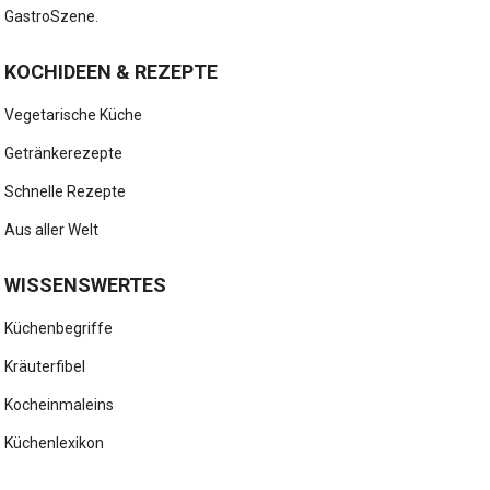
GastroSzene.
KOCHIDEEN & REZEPTE
Vegetarische Küche
Getränkerezepte
Schnelle Rezepte
Aus aller Welt
WISSENSWERTES
Küchenbegriffe
Kräuterfibel
Kocheinmaleins
Küchenlexikon