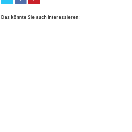
Das könnte Sie auch interessieren: