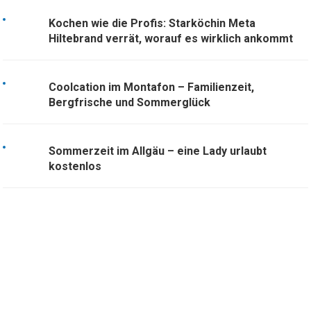
Kochen wie die Profis: Starköchin Meta
Hiltebrand verrät, worauf es wirklich ankommt
Coolcation im Montafon – Familienzeit,
Bergfrische und Sommerglück
Sommerzeit im Allgäu – eine Lady urlaubt
kostenlos