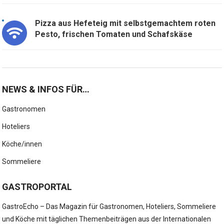
Pizza aus Hefeteig mit selbstgemachtem roten
Pesto, frischen Tomaten und Schafskäse
NEWS & INFOS FÜR…
Gastronomen
Hoteliers
Köche/innen
Sommeliere
GASTROPORTAL
GastroEcho – Das Magazin für Gastronomen, Hoteliers, Sommeliere
und Köche mit täglichen Themenbeiträgen aus der Internationalen