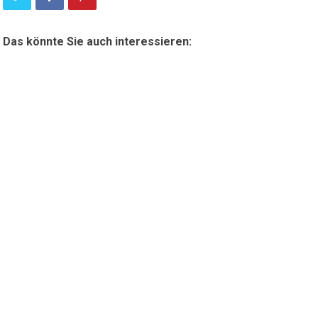
Das könnte Sie auch interessieren: