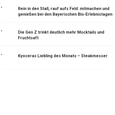
Rein in den Stall, rauf aufs Feld: mitmachen und
genießen bei den Bayerischen Bio-Erlebnistagen
Die Gen Z trinkt deutlich mehr Mocktails und
Fruchtsaft
Kyoceras Liebling des Monats – Steakmesser