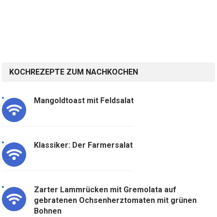
KOCHREZEPTE ZUM NACHKOCHEN
Mangoldtoast mit Feldsalat
Klassiker: Der Farmersalat
Zarter Lammrücken mit Gremolata auf
gebratenen Ochsenherztomaten mit grünen
Bohnen