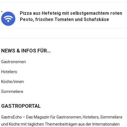
Pizza aus Hefeteig mit selbstgemachtem roten
Pesto, frischen Tomaten und Schafskäse
NEWS & INFOS FÜR…
Gastronomen
Hoteliers
Köche/innen
Sommeliere
GASTROPORTAL
GastroEcho – Das Magazin für Gastronomen, Hoteliers, Sommeliere
und Köche mit täglichen Themenbeiträgen aus der Internationalen