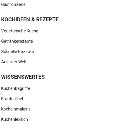
GastroSzene.
KOCHIDEEN & REZEPTE
Vegetarische Küche
Getränkerezepte
Schnelle Rezepte
Aus aller Welt
WISSENSWERTES
Küchenbegriffe
Kräuterfibel
Kocheinmaleins
Küchenlexikon