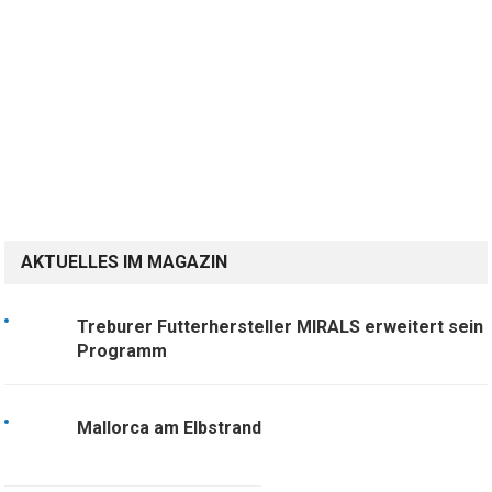
AKTUELLES IM MAGAZIN
Treburer Futterhersteller MIRALS erweitert sein
Programm
Mallorca am Elbstrand