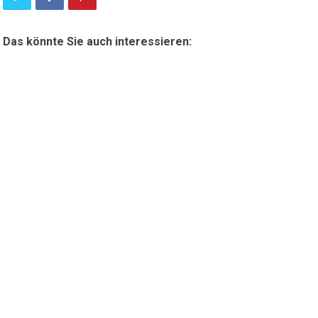
Das könnte Sie auch interessieren: