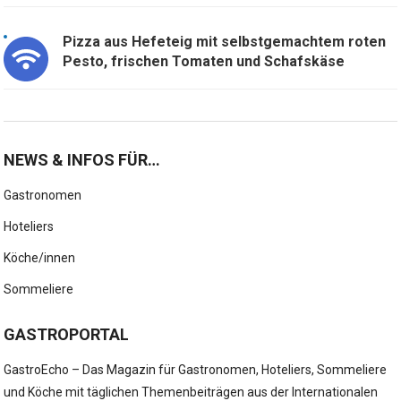
Pizza aus Hefeteig mit selbstgemachtem roten
Pesto, frischen Tomaten und Schafskäse
NEWS & INFOS FÜR…
Gastronomen
Hoteliers
Köche/innen
Sommeliere
GASTROPORTAL
GastroEcho – Das Magazin für Gastronomen, Hoteliers, Sommeliere
und Köche mit täglichen Themenbeiträgen aus der Internationalen