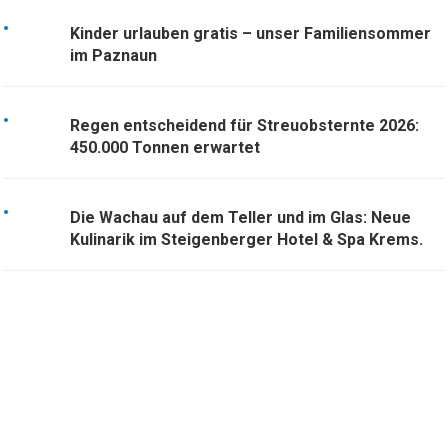
Kinder urlauben gratis – unser Familiensommer
im Paznaun
Regen entscheidend für Streuobsternte 2026:
450.000 Tonnen erwartet
Die Wachau auf dem Teller und im Glas: Neue
Kulinarik im Steigenberger Hotel & Spa Krems.