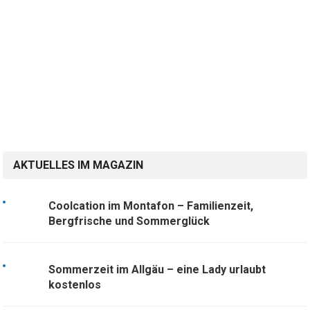
AKTUELLES IM MAGAZIN
Coolcation im Montafon – Familienzeit,
Bergfrische und Sommerglück
Sommerzeit im Allgäu – eine Lady urlaubt
kostenlos