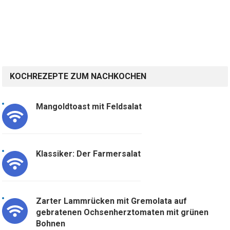
KOCHREZEPTE ZUM NACHKOCHEN
Mangoldtoast mit Feldsalat
Klassiker: Der Farmersalat
Zarter Lammrücken mit Gremolata auf
gebratenen Ochsenherztomaten mit grünen
Bohnen