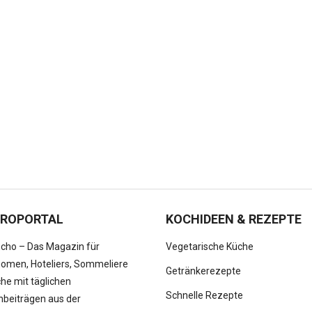
ROPORTAL
KOCHIDEEN & REZEPTE
cho – Das Magazin für
Vegetarische Küche
omen, Hoteliers, Sommeliere
Getränkerezepte
he mit täglichen
Schnelle Rezepte
beiträgen aus der