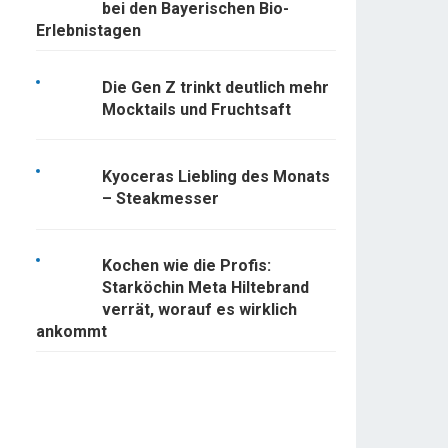
bei den Bayerischen Bio-
Erlebnistagen
Die Gen Z trinkt deutlich mehr
Mocktails und Fruchtsaft
Kyoceras Liebling des Monats
– Steakmesser
Kochen wie die Profis:
Starköchin Meta Hiltebrand
verrät, worauf es wirklich
ankommt