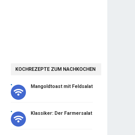
KOCHREZEPTE ZUM NACHKOCHEN
Mangoldtoast mit Feldsalat
Klassiker: Der Farmersalat