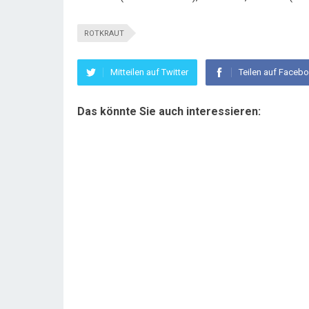
ROTKRAUT
Mitteilen auf Twitter
Teilen auf Faceb
Das könnte Sie auch interessieren: