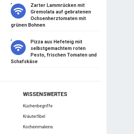
Zarter Lammrücken mit
Gremolata auf gebratenen
Ochsenherztomaten mit
grünen Bohnen
Pizza aus Hefeteig mit
selbstgemachtem roten
Pesto, frischen Tomaten und
Schafskäse
WISSENSWERTES
Küchenbegriffe
Kräuterfibel
Kocheinmaleins