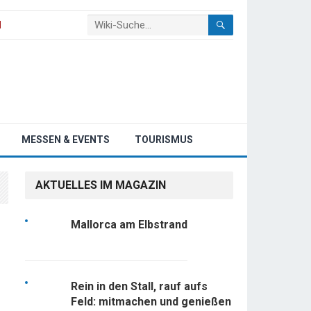
N
MESSEN & EVENTS
TOURISMUS
AKTUELLES IM MAGAZIN
Mallorca am Elbstrand
Rein in den Stall, rauf aufs
Feld: mitmachen und genießen